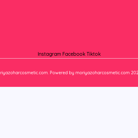
Instagram
Facebook
Tiktok