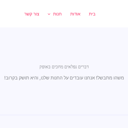
בית
אודות
חנות
צור קשר
דברים נפלאים מחכים באופק
משהו מתבשל! אנחנו עובדים על החנות שלנו, והיא תושק בקרוב!